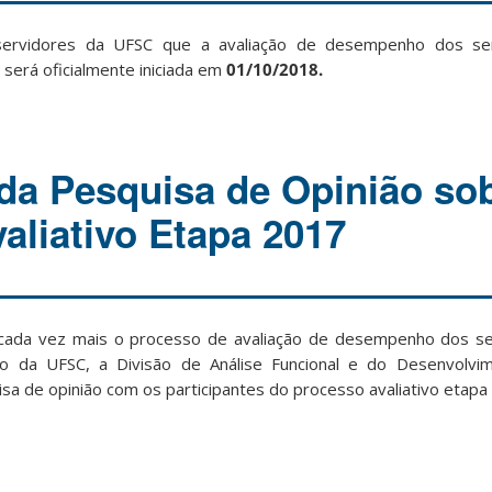
ervidores da UFSC que a avaliação de desempenho dos serv
será oficialmente iniciada em
01/10/2018.
da Pesquisa de Opinião so
aliativo Etapa 2017
 cada vez mais o processo de avaliação de desempenho dos se
o da UFSC, a Divisão de Análise Funcional e do Desenvolvim
sa de opinião com os participantes do processo avaliativo etapa