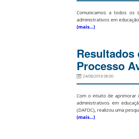
Comunicamos a todos os s
administrativos em educação 
(mais…)
Resultados 
Processo Av
24/08/2018 08:00
Com o intuito de aprimorar
administrativos em educaçã
(DAFDC), realizou uma pesqui
(mais…)