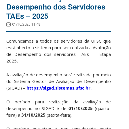
Desempenho dos Servidores
TAEs – 2025
01/10/2025 11:48
Comunicamos a todos os servidores da UFSC que
está aberto o sistema para ser realizada a Avaliação
de Desempenho dos servidores TAEs – Etapa
2025
.
A avaliação de desempenho será realizada por meio
do Sistema Gestor de Avaliação de Desempenho
(SIGAD) –
https://sigad.sistemas.ufsc.br.
O período para realização da avaliação de
desempenho no SIGAD é de
01/10/2025
(quarta-
feira) a
31/10/2025
(sexta-feira).
O período avaliativo a ser considerado nesta